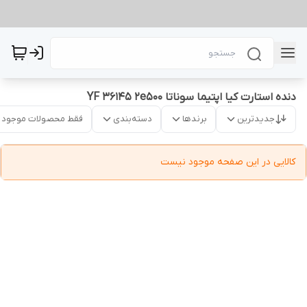
دنده استارت کیا اپتیما سوناتا YF 36145 2e500
جدیدترین
برندها
دسته‌بندی
فقط محصولات موجود
کالایی در این صفحه موجود نیست