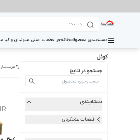
دسته‌بندی محصولات
خانه
چرا قطعات اصلی هیوندای و کیا م
کوئل
مرتب‌سازی
جستجو در نتایج
دسته‌بندی
قطعات عملکردی