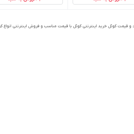
و قیمت کوئل خرید اینترنتی کوئل با قیمت مناسب و فروش اینترنتی انواع کوئل در فرو