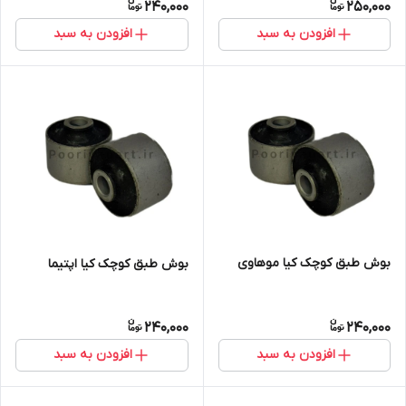
240,000
250,000
افزودن به سبد
افزودن به سبد
بوش طبق کوچک کیا موهاوی
بوش طبق کوچک کیا اپتیما
240,000
240,000
افزودن به سبد
افزودن به سبد