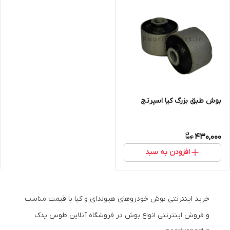
بوش طبق بزرگ کیا اسپرتج
430,000
افزودن به سبد
خرید اینترنتی بوش خودروهای هیوندای و کیا با قیمت مناسب
و فروش اینترنتی انواع بوش در فروشگاه آنلاین طوس یدک