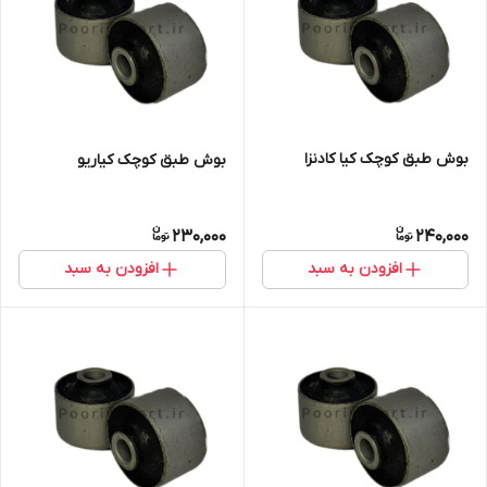
بوش طبق کوچک کیا کادنزا
بوش طبق کوچک کیاریو
230,000
240,000
افزودن به سبد
افزودن به سبد