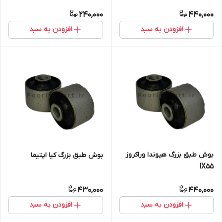
240,000
440,000
افزودن به سبد
افزودن به سبد
بوش طبق بزرگ هیوندا وراکروز
بوش طبق بزرگ کیا اپتیما
IX55
430,000
440,000
افزودن به سبد
افزودن به سبد